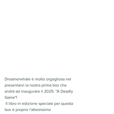
Dreamerwhale è molto orgogliosa nel 
presentarvi la nostra prima box che 
andrà ad inaugurare il 2025: "A Deadly 
Game"!
 Il libro in edizione speciale per questa 
box è proprio l'attesissimo 