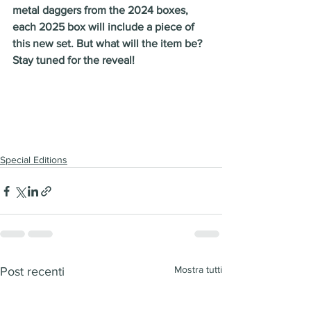
metal daggers from the 2024 boxes, 
each 2025 box will include a piece of 
this new set. But what will the item be? 
Stay tuned for the reveal! 
Special Editions
Mostra tutti
Post recenti