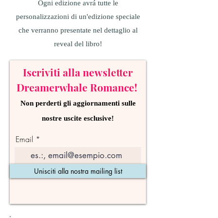
Ogni edizione avrá tutte le
personalizzazioni di un'edizione speciale
che verranno presentate nel dettaglio al
reveal del libro!
Iscriviti alla newsletter
Dreamerwhale Romance!
Non perderti gli aggiornamenti sulle
nostre uscite esclusive!
Email
Unisciti alla nostra mailing list