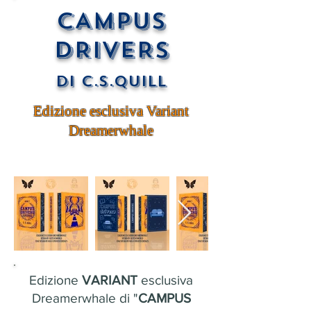
CAMPUS
DRIVERS
di C.S.Quill
Edizione esclusiva Variant
Dreamerwhale
Edizione
VARIANT
esclusiva
Dreamerwhale di "
CAMPUS