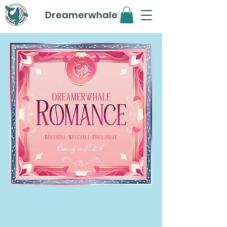
Dreamerwhale