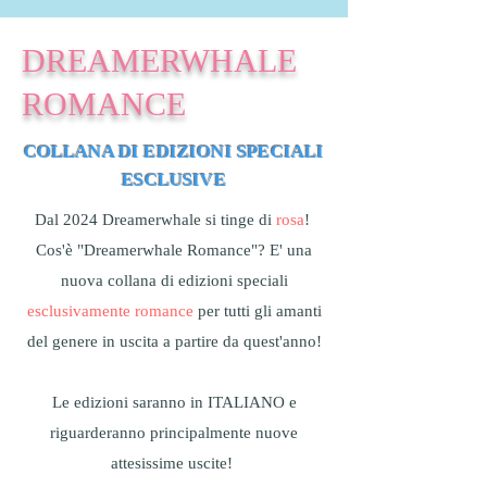
DREAMERWHALE
ROMANCE
COLLANA DI EDIZIONI SPECIALI
ESCLUSIVE
Dal 2024 Dreamerwhale si tinge di
rosa
!
Cos'è "Dreamerwhale Romance"? E' una
nuova collana di edizioni speciali
esclusivamente romance
per tutti gli amanti
del
genere in uscita a partire da quest'anno!
Le edizioni saranno in ITALIANO e
riguarderanno principalmente nuove
attesissime uscite!