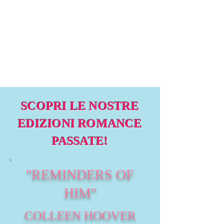
SCOPRI LE NOSTRE
EDIZIONI ROMANCE
PASSATE!
"REMINDERS OF
HIM"
COLLEEN HOOVER