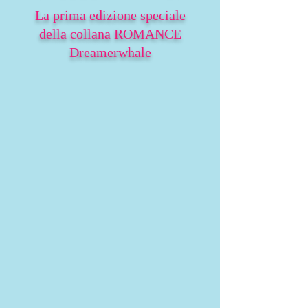
La prima edizione speciale
della collana ROMANCE
Dreamerwhale