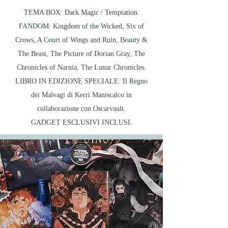
TEMA BOX: Dark Magic / Temptation.
FANDOM: Kingdom of the Wicked, Six of
Crows, A Court of Wings and Ruin, Beauty &
The Beast, The Picture of Dorian Gray, The
Chronicles of Narnia, The Lunar Chronicles.
LIBRO IN EDIZIONE SPECIALE: Il Regno
dei Malvagi di Kerri Maniscalco in
collaborazione con Oscarvault.
GADGET ESCLUSIVI INCLUSI.