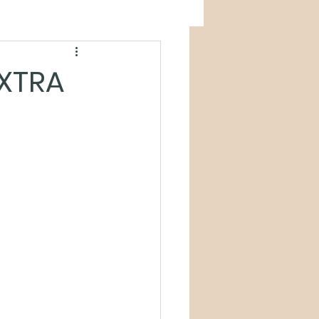
EXTRA