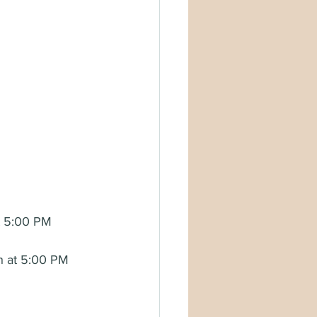
t 5:00 PM 
h at 5:00 PM 