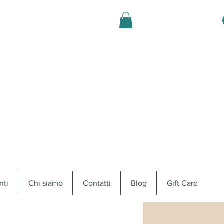
nti
Chi siamo
Contatti
Blog
Gift Card