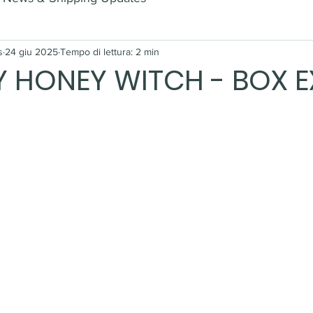
s
24 giu 2025
Tempo di lettura: 2 min
Y HONEY WITCH - BOX 