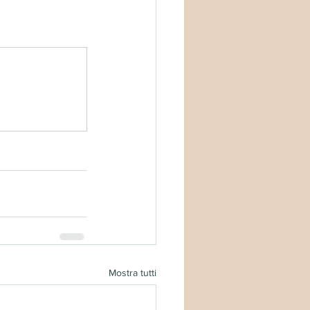
Mostra tutti